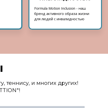
Formula Motion Inclusion - наш
бренд активного образа жизни
для людей с инвалидностью
ы
, теннису, и многих других!
TTION"!