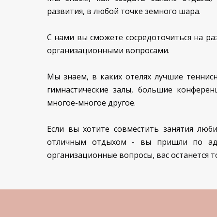
развития, в любой точке земного шара.
С нами вы сможете сосредоточиться на раз
организационными вопросами.
Мы знаем, в каких отелях лучшие теннис
гимнастические залы, большие конферен
многое-многое другое.
Если вы хотите совместить занятия люб
отличным отдыхом - вы пришли по ад
организационные вопросы, вас останется 