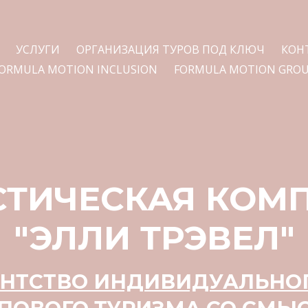
УСЛУГИ
ОРГАНИЗАЦИЯ ТУРОВ ПОД КЛЮЧ
КОН
ORMULA MOTION INCLUSION
FORMULA MOTION GRO
СТИЧЕСКАЯ КОМ
"ЭЛЛИ ТРЭВЕЛ"
ЕНТСТВО ИНДИВИДУАЛЬНОГ