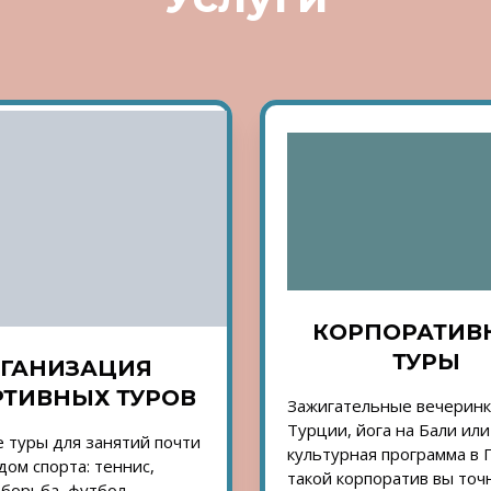
КОРПОРАТИВ
ТУРЫ
ГАНИЗАЦИЯ
ТИВНЫХ ТУРОВ
Зажигательные вечеринк
Турции, йога на Бали или
 туры для занятий почти
культурная программа в 
ом спорта: теннис,
такой корпоратив вы точ
 борьба, футбол,