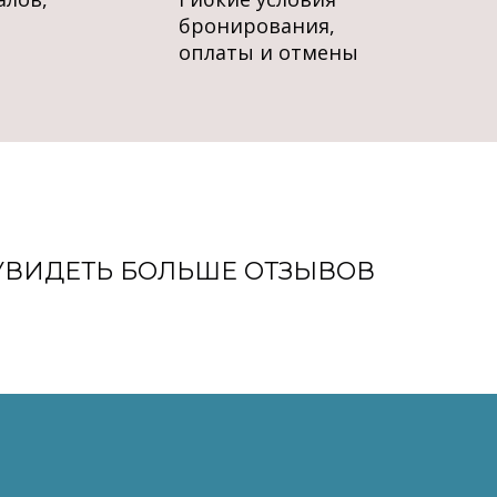
бронирования,
оплаты и отмены
УВИДЕТЬ БОЛЬШЕ ОТЗЫВОВ