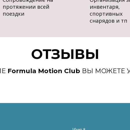
протяжении всей
инвентаря,
поездки
спортивных
снарядов и тп
ОТЗЫВЫ
ЛЕ
Formula Motion Club
ВЫ МОЖЕТЕ 
Имя *