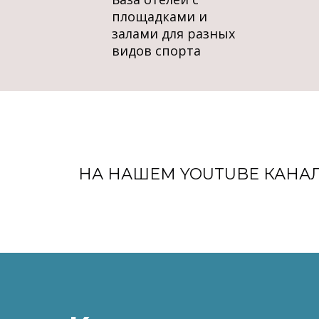
площадками и
залами для разных
видов спорта
НА НАШЕМ YOUTUBE КАНА